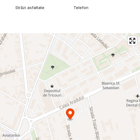
Străzi asfaltate
Telefon