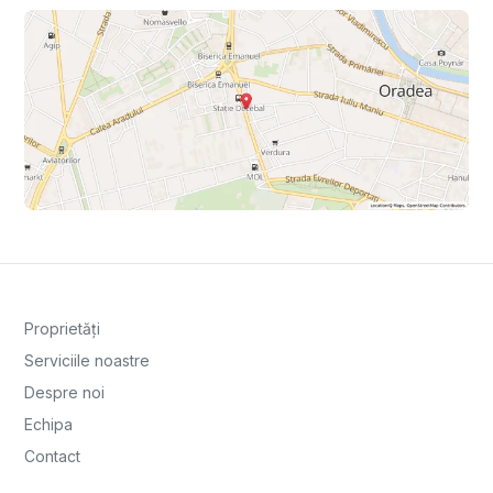
Proprietăți
Serviciile noastre
Despre noi
Echipa
Contact