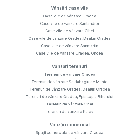
Vânzări case vile
Case vile de vânzare Oradea
Case vile de vânzare Santandrei
Case vile de vânzare Cihei
Case vile de vânzare Oradea, Dealuri Oradea
Case vile de vânzare Sanmartin
Case vile de vânzare Oradea, Oncea
Vânzări terenuri
Terenuri de vânzare Oradea
Terenuri de vânzare Saldabagiu de Munte
Terenuri de vânzare Oradea, Dealuri Oradea
Terenuri de vânzare Oradea, Episcopia Bihorului
Terenuri de vânzare Cihei
Terenuri de vânzare Paleu
Vânzări comercial
Spații comerciale de vânzare Oradea