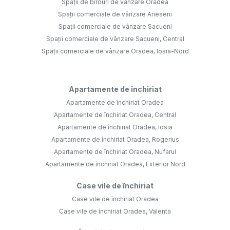
Spații de birouri de vânzare Oradea
Spații comerciale de vânzare Arieseni
Spații comerciale de vânzare Sacueni
Spații comerciale de vânzare Sacueni, Central
Spații comerciale de vânzare Oradea, Iosia-Nord
Apartamente de închiriat
Apartamente de închiriat Oradea
Apartamente de închiriat Oradea, Central
Apartamente de închiriat Oradea, Iosia
Apartamente de închiriat Oradea, Rogerius
Apartamente de închiriat Oradea, Nufarul
Apartamente de închiriat Oradea, Exterior Nord
Case vile de închiriat
Case vile de închiriat Oradea
Case vile de închiriat Oradea, Valenta