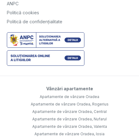
ANPC
Politică cookies
Politică de confidențialitate
Vânzări apartamente
Apartamente de vânzare Oradea
Apartamente de vânzare Oradea, Rogerius
Apartamente de vânzare Oradea, Central
Apartamente de vânzare Oradea, Nufarul
Apartamente de vânzare Oradea, Valenta
Apartamente de vânzare Oradea, Iosia