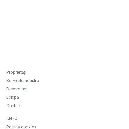
Proprietăți
Serviciile noastre
Despre noi
Echipa
Contact
ANPC
Politică cookies
Politică de confidențialitate