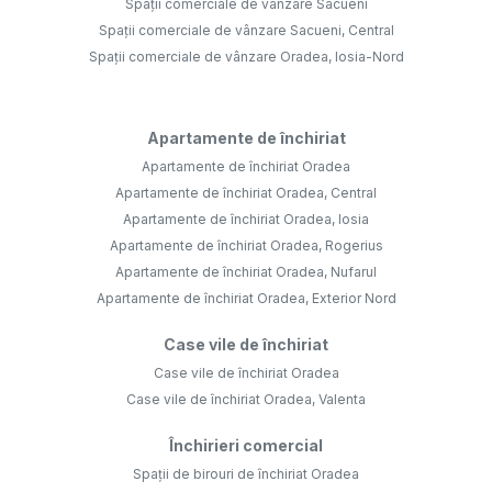
Apartamente de închiriat Oradea, Rogerius
Apartamente de închiriat Oradea, Nufarul
Apartamente de închiriat Oradea, Exterior Nord
Case vile de închiriat
Case vile de închiriat Oradea
Case vile de închiriat Oradea, Valenta
Închirieri comercial
Spații de birouri de închiriat Oradea
Spații comerciale de închiriat Oradea
Spații de birouri de închiriat Oradea, Central
Spații comerciale de închiriat Oradea, Central
©
2026
Vestinvest Imobiliare S.R.L.
Site creat în