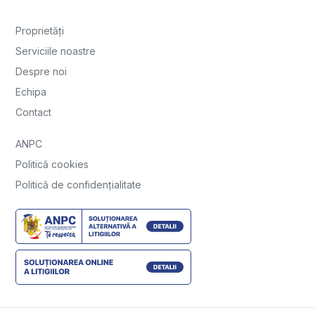
Proprietăți
Serviciile noastre
Despre noi
Echipa
Contact
ANPC
Politică cookies
Politică de confidențialitate