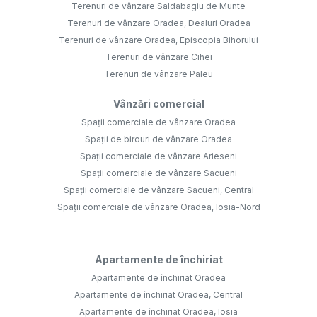
Terenuri de vânzare Saldabagiu de Munte
Terenuri de vânzare Oradea, Dealuri Oradea
Terenuri de vânzare Oradea, Episcopia Bihorului
Terenuri de vânzare Cihei
Terenuri de vânzare Paleu
Vânzări comercial
Spații comerciale de vânzare Oradea
Spații de birouri de vânzare Oradea
Spații comerciale de vânzare Arieseni
Spații comerciale de vânzare Sacueni
Spații comerciale de vânzare Sacueni, Central
Spații comerciale de vânzare Oradea, Iosia-Nord
Apartamente de închiriat
Apartamente de închiriat Oradea
Apartamente de închiriat Oradea, Central
Apartamente de închiriat Oradea, Iosia