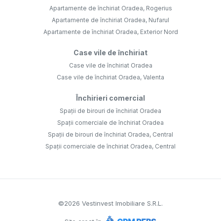
Apartamente de închiriat Oradea, Rogerius
Apartamente de închiriat Oradea, Nufarul
Apartamente de închiriat Oradea, Exterior Nord
Case vile de închiriat
Case vile de închiriat Oradea
Case vile de închiriat Oradea, Valenta
Închirieri comercial
Spații de birouri de închiriat Oradea
Spații comerciale de închiriat Oradea
Spații de birouri de închiriat Oradea, Central
Spații comerciale de închiriat Oradea, Central
©
2026
Vestinvest Imobiliare S.R.L.