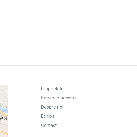
Proprietăți
Serviciile noastre
Despre noi
Echipa
Contact