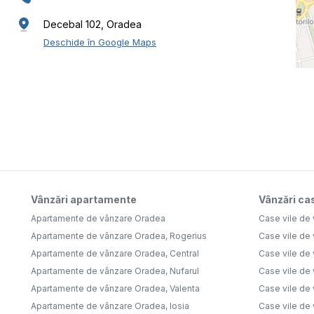
Decebal 102, Oradea
Deschide în Google Maps
Vânzări apartamente
Vânzări cas
Apartamente de vânzare Oradea
Case vile de
Apartamente de vânzare Oradea, Rogerius
Case vile de
Apartamente de vânzare Oradea, Central
Case vile de 
Apartamente de vânzare Oradea, Nufarul
Case vile de
Apartamente de vânzare Oradea, Valenta
Case vile de
Apartamente de vânzare Oradea, Iosia
Case vile de