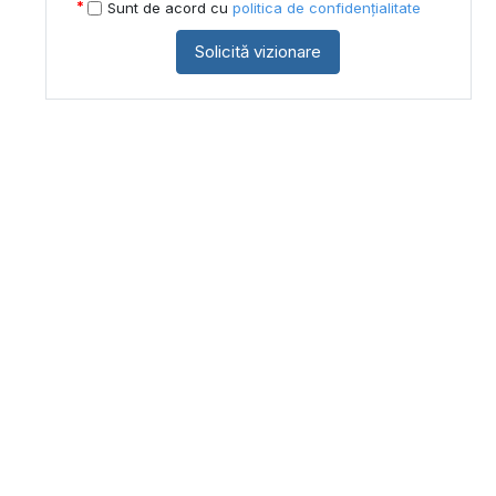
Sunt de acord cu
politica de confidențialitate
Solicită vizionare