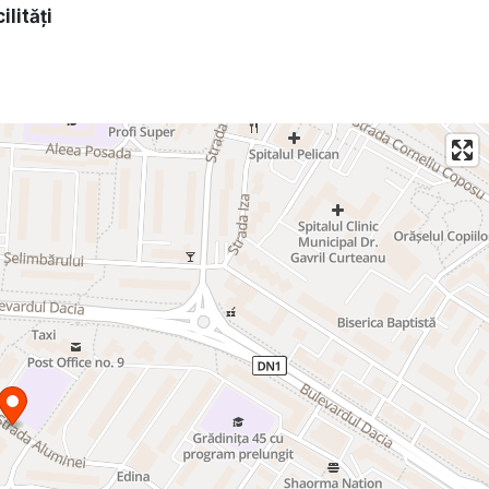
ilități