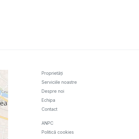
Proprietăți
Serviciile noastre
Despre noi
Echipa
Contact
ANPC
Politică cookies