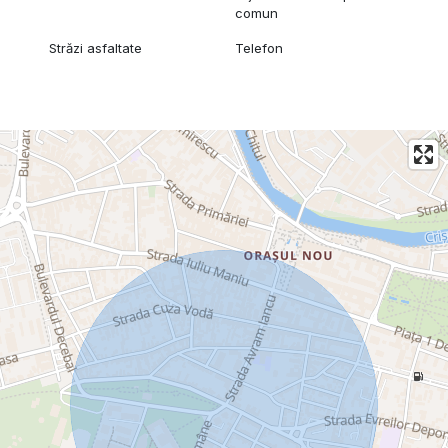
comun
Străzi asfaltate
Telefon