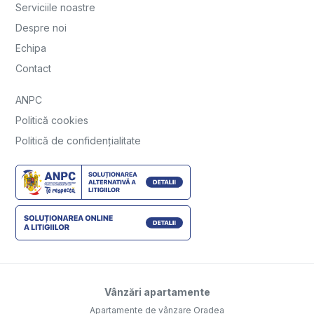
Serviciile noastre
Despre noi
Echipa
Contact
ANPC
Politică cookies
Politică de confidențialitate
Vânzări apartamente
Apartamente de vânzare Oradea