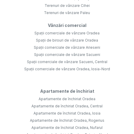
Terenuri de vânzare Cihei
Terenuri de vânzare Paleu
Vânzări comercial
Spații comerciale de vânzare Oradea
Spații de birouri de vânzare Oradea
Spații comerciale de vânzare Arieseni
Spații comerciale de vânzare Sacueni
Spații comerciale de vânzare Sacueni, Central
Spații comerciale de vânzare Oradea, Iosia-Nord
Apartamente de închiriat
Apartamente de închiriat Oradea
Apartamente de închiriat Oradea, Central
Apartamente de închiriat Oradea, Iosia
Apartamente de închiriat Oradea, Rogerius
Apartamente de închiriat Oradea, Nufarul