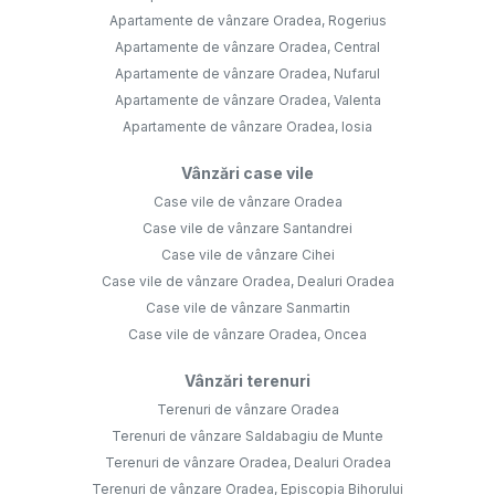
Apartamente de vânzare Oradea, Rogerius
Apartamente de vânzare Oradea, Central
Apartamente de vânzare Oradea, Nufarul
Apartamente de vânzare Oradea, Valenta
Apartamente de vânzare Oradea, Iosia
Vânzări case vile
Case vile de vânzare Oradea
Case vile de vânzare Santandrei
Case vile de vânzare Cihei
Case vile de vânzare Oradea, Dealuri Oradea
Case vile de vânzare Sanmartin
Case vile de vânzare Oradea, Oncea
Vânzări terenuri
Terenuri de vânzare Oradea
Terenuri de vânzare Saldabagiu de Munte
Terenuri de vânzare Oradea, Dealuri Oradea
Terenuri de vânzare Oradea, Episcopia Bihorului