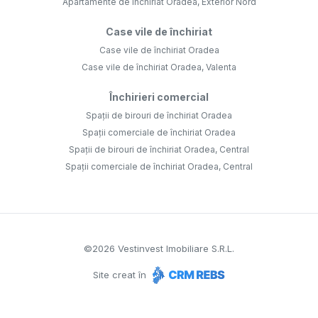
Apartamente de închiriat Oradea, Exterior Nord
Case vile de închiriat
Case vile de închiriat Oradea
Case vile de închiriat Oradea, Valenta
Închirieri comercial
Spații de birouri de închiriat Oradea
Spații comerciale de închiriat Oradea
Spații de birouri de închiriat Oradea, Central
Spații comerciale de închiriat Oradea, Central
©
2026
Vestinvest Imobiliare S.R.L.
Site creat în