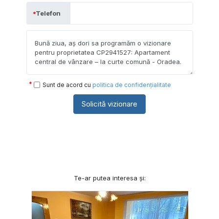
Telefon
Sunt de acord cu
politica de confidențialitate
Solicită vizionare
Te-ar putea interesa și: