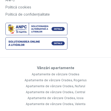
Politică cookies
Politică de confidențialitate
Vânzări apartamente
Apartamente de vânzare Oradea
Apartamente de vânzare Oradea, Rogerius
Apartamente de vânzare Oradea, Nufarul
Apartamente de vânzare Oradea, Central
Apartamente de vânzare Oradea, Iosia
Apartamente de vânzare Oradea, Valenta