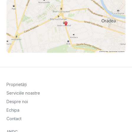
Proprietăți
Serviciile noastre
Despre noi
Echipa
Contact
ANPC