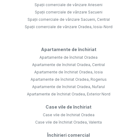
Spații comerciale de vânzare Arieseni
Spații comerciale de vânzare Sacueni
Spații comerciale de vânzare Sacueni, Central
Spații comerciale de vânzare Oradea, Iosia-Nord
Apartamente de închiriat
Apartamente de închiriat Oradea
Apartamente de închiriat Oradea, Central
Apartamente de închiriat Oradea, Iosia
Apartamente de închiriat Oradea, Rogerius
Apartamente de închiriat Oradea, Nufarul
Apartamente de închiriat Oradea, Exterior Nord
Case vile de închiriat
Case vile de închiriat Oradea
Case vile de închiriat Oradea, Valenta
Închirieri comercial