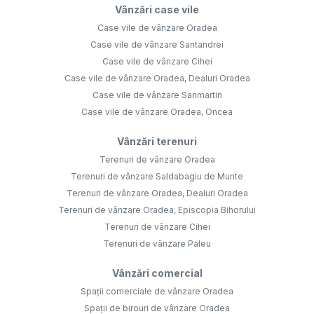
Vânzări case vile
Case vile de vânzare Oradea
Case vile de vânzare Santandrei
Case vile de vânzare Cihei
Case vile de vânzare Oradea, Dealuri Oradea
Case vile de vânzare Sanmartin
Case vile de vânzare Oradea, Oncea
Vânzări terenuri
Terenuri de vânzare Oradea
Terenuri de vânzare Saldabagiu de Munte
Terenuri de vânzare Oradea, Dealuri Oradea
Terenuri de vânzare Oradea, Episcopia Bihorului
Terenuri de vânzare Cihei
Terenuri de vânzare Paleu
Vânzări comercial
Spații comerciale de vânzare Oradea
Spații de birouri de vânzare Oradea