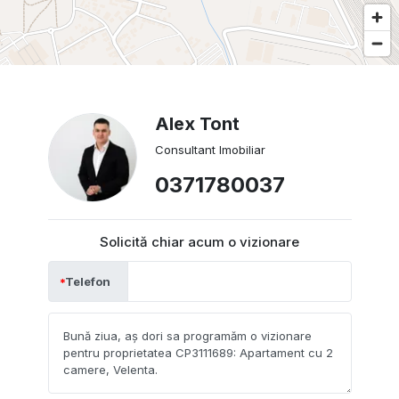
Alex Tont
Consultant Imobiliar
0371780037
Solicită chiar acum o vizionare
Telefon