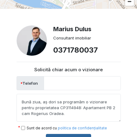
Marius Dulus
Consultant imobiliar
0371780037
Solicită chiar acum o vizionare
Telefon
Sunt de acord cu
politica de confidențialitate