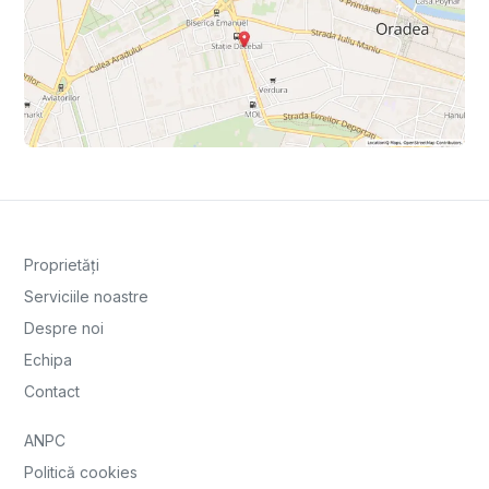
Proprietăți
Serviciile noastre
Despre noi
Echipa
Contact
ANPC
Politică cookies