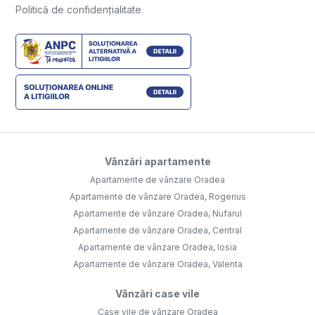
Politică de confidențialitate
Vânzări apartamente
Apartamente de vânzare Oradea
Apartamente de vânzare Oradea, Rogerius
Apartamente de vânzare Oradea, Nufarul
Apartamente de vânzare Oradea, Central
Apartamente de vânzare Oradea, Iosia
Apartamente de vânzare Oradea, Valenta
Vânzări case vile
Case vile de vânzare Oradea