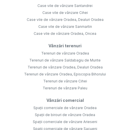
Case vile de vânzare Santandrei
Case vile de vânzare Cihei
Case vile de vânzare Oradea, Dealuri Oradea
Case vile de vânzare Sanmartin
Case vile de vânzare Oradea, Oncea
Vânzări terenuri
Terenuri de vânzare Oradea
Terenuri de vânzare Saldabagiu de Munte
Terenuri de vânzare Oradea, Dealuri Oradea
Terenuri de vânzare Oradea, Episcopia Bihorului
Terenuri de vânzare Cihei
Terenuri de vânzare Paleu
Vânzări comercial
Spații comerciale de vânzare Oradea
Spații de birouri de vânzare Oradea
Spații comerciale de vânzare Arieseni
Spații comerciale de vânzare Sacueni