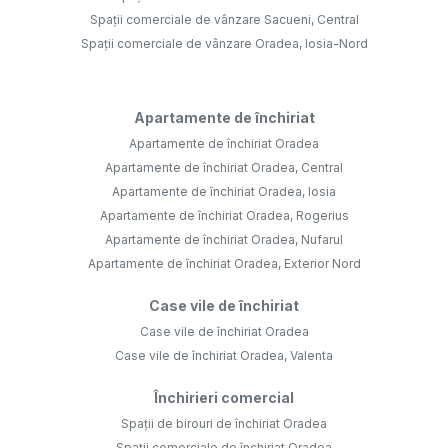
Spații comerciale de vânzare Sacueni, Central
Spații comerciale de vânzare Oradea, Iosia-Nord
Apartamente de închiriat
Apartamente de închiriat Oradea
Apartamente de închiriat Oradea, Central
Apartamente de închiriat Oradea, Iosia
Apartamente de închiriat Oradea, Rogerius
Apartamente de închiriat Oradea, Nufarul
Apartamente de închiriat Oradea, Exterior Nord
Case vile de închiriat
Case vile de închiriat Oradea
Case vile de închiriat Oradea, Valenta
Închirieri comercial
Spații de birouri de închiriat Oradea
Spații comerciale de închiriat Oradea