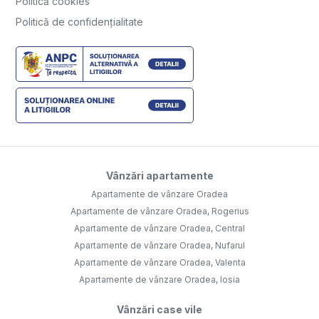
Politică cookies
Politică de confidențialitate
Vânzări apartamente
Apartamente de vânzare Oradea
Apartamente de vânzare Oradea, Rogerius
Apartamente de vânzare Oradea, Central
Apartamente de vânzare Oradea, Nufarul
Apartamente de vânzare Oradea, Valenta
Apartamente de vânzare Oradea, Iosia
Vânzări case vile