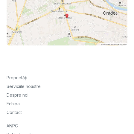
Proprietăți
Serviciile noastre
Despre noi
Echipa
Contact
ANPC