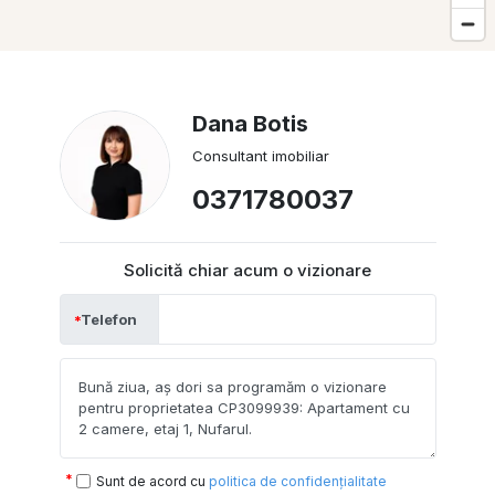
Dana Botis
Consultant imobiliar
0371780037
Solicită chiar acum o vizionare
Telefon
Sunt de acord cu
politica de confidențialitate