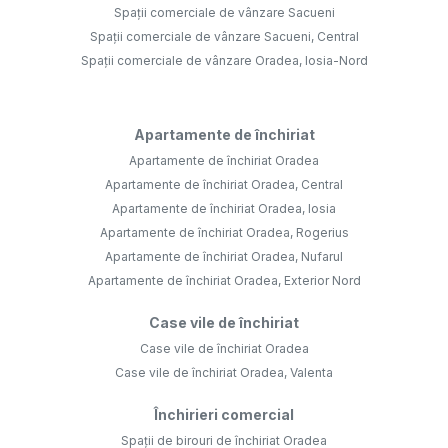
Spații comerciale de vânzare Sacueni
Spații comerciale de vânzare Sacueni, Central
Spații comerciale de vânzare Oradea, Iosia-Nord
Apartamente de închiriat
Apartamente de închiriat Oradea
Apartamente de închiriat Oradea, Central
Apartamente de închiriat Oradea, Iosia
Apartamente de închiriat Oradea, Rogerius
Apartamente de închiriat Oradea, Nufarul
Apartamente de închiriat Oradea, Exterior Nord
Case vile de închiriat
Case vile de închiriat Oradea
Case vile de închiriat Oradea, Valenta
Închirieri comercial
Spații de birouri de închiriat Oradea