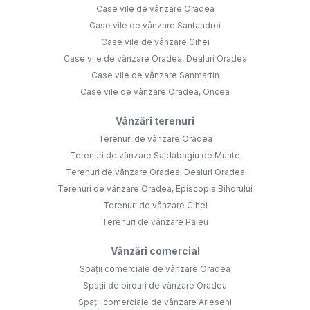
Case vile de vânzare Oradea
Case vile de vânzare Santandrei
Case vile de vânzare Cihei
Case vile de vânzare Oradea, Dealuri Oradea
Case vile de vânzare Sanmartin
Case vile de vânzare Oradea, Oncea
Vânzări terenuri
Terenuri de vânzare Oradea
Terenuri de vânzare Saldabagiu de Munte
Terenuri de vânzare Oradea, Dealuri Oradea
Terenuri de vânzare Oradea, Episcopia Bihorului
Terenuri de vânzare Cihei
Terenuri de vânzare Paleu
Vânzări comercial
Spații comerciale de vânzare Oradea
Spații de birouri de vânzare Oradea
Spații comerciale de vânzare Arieseni