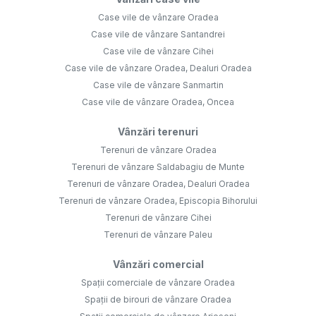
Case vile de vânzare Oradea
Case vile de vânzare Santandrei
Case vile de vânzare Cihei
Case vile de vânzare Oradea, Dealuri Oradea
Case vile de vânzare Sanmartin
Case vile de vânzare Oradea, Oncea
Vânzări terenuri
Terenuri de vânzare Oradea
Terenuri de vânzare Saldabagiu de Munte
Terenuri de vânzare Oradea, Dealuri Oradea
Terenuri de vânzare Oradea, Episcopia Bihorului
Terenuri de vânzare Cihei
Terenuri de vânzare Paleu
Vânzări comercial
Spații comerciale de vânzare Oradea
Spații de birouri de vânzare Oradea