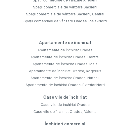
Spații comerciale de vânzare Arieseni
Spații comerciale de vânzare Sacueni
Spații comerciale de vânzare Sacueni, Central
Spații comerciale de vânzare Oradea, Iosia-Nord
Apartamente de închiriat
Apartamente de închiriat Oradea
Apartamente de închiriat Oradea, Central
Apartamente de închiriat Oradea, Iosia
Apartamente de închiriat Oradea, Rogerius
Apartamente de închiriat Oradea, Nufarul
Apartamente de închiriat Oradea, Exterior Nord
Case vile de închiriat
Case vile de închiriat Oradea
Case vile de închiriat Oradea, Valenta
Închirieri comercial