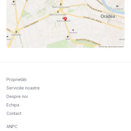
Proprietăți
Serviciile noastre
Despre noi
Echipa
Contact
ANPC