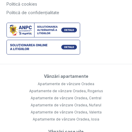
Politică cookies
Politică de confidențialitate
Vânzări apartamente
Apartamente de vânzare Oradea
Apartamente de vânzare Oradea, Rogerius
Apartamente de vânzare Oradea, Central
Apartamente de vânzare Oradea, Nufarul
Apartamente de vânzare Oradea, Valenta
Apartamente de vânzare Oradea, Iosia
Vânzări case vile