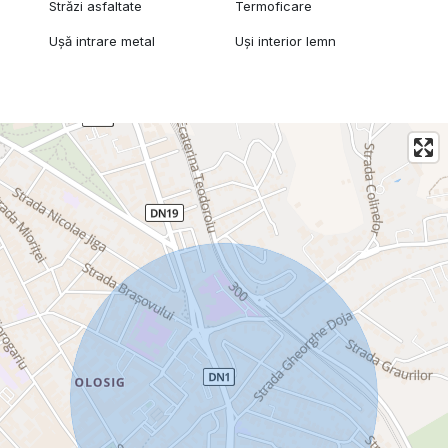
Străzi asfaltate
Termoficare
Ușă intrare metal
Uși interior lemn