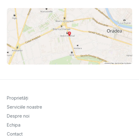
Proprietăți
Serviciile noastre
Despre noi
Echipa
Contact