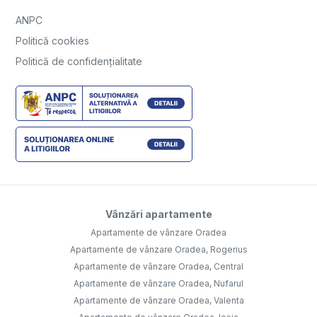
ANPC
Politică cookies
Politică de confidențialitate
Vânzări apartamente
Apartamente de vânzare Oradea
Apartamente de vânzare Oradea, Rogerius
Apartamente de vânzare Oradea, Central
Apartamente de vânzare Oradea, Nufarul
Apartamente de vânzare Oradea, Valenta