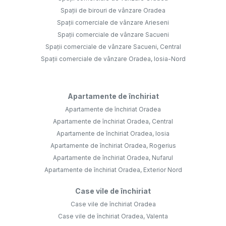
Spații de birouri de vânzare Oradea
Spații comerciale de vânzare Arieseni
Spații comerciale de vânzare Sacueni
Spații comerciale de vânzare Sacueni, Central
Spații comerciale de vânzare Oradea, Iosia-Nord
Apartamente de închiriat
Apartamente de închiriat Oradea
Apartamente de închiriat Oradea, Central
Apartamente de închiriat Oradea, Iosia
Apartamente de închiriat Oradea, Rogerius
Apartamente de închiriat Oradea, Nufarul
Apartamente de închiriat Oradea, Exterior Nord
Case vile de închiriat
Case vile de închiriat Oradea
Case vile de închiriat Oradea, Valenta