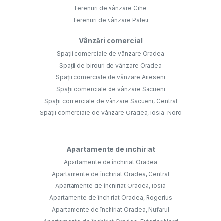
Terenuri de vânzare Cihei
Terenuri de vânzare Paleu
Vânzări comercial
Spații comerciale de vânzare Oradea
Spații de birouri de vânzare Oradea
Spații comerciale de vânzare Arieseni
Spații comerciale de vânzare Sacueni
Spații comerciale de vânzare Sacueni, Central
Spații comerciale de vânzare Oradea, Iosia-Nord
Apartamente de închiriat
Apartamente de închiriat Oradea
Apartamente de închiriat Oradea, Central
Apartamente de închiriat Oradea, Iosia
Apartamente de închiriat Oradea, Rogerius
Apartamente de închiriat Oradea, Nufarul