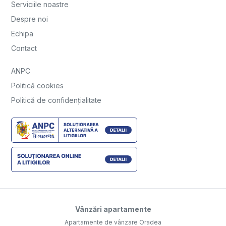
Serviciile noastre
Despre noi
Echipa
Contact
ANPC
Politică cookies
Politică de confidențialitate
Vânzări apartamente
Apartamente de vânzare Oradea