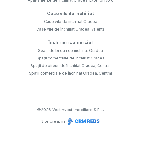
Apartamente de închiriat Oradea, Exterior Nord
Case vile de închiriat
Case vile de închiriat Oradea
Case vile de închiriat Oradea, Valenta
Închirieri comercial
Spații de birouri de închiriat Oradea
Spații comerciale de închiriat Oradea
Spații de birouri de închiriat Oradea, Central
Spații comerciale de închiriat Oradea, Central
©
2026
Vestinvest Imobiliare S.R.L.
Site creat în