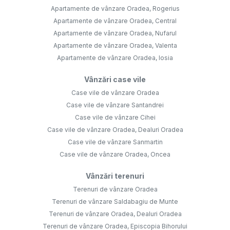
Apartamente de vânzare Oradea, Rogerius
Apartamente de vânzare Oradea, Central
Apartamente de vânzare Oradea, Nufarul
Apartamente de vânzare Oradea, Valenta
Apartamente de vânzare Oradea, Iosia
Vânzări case vile
Case vile de vânzare Oradea
Case vile de vânzare Santandrei
Case vile de vânzare Cihei
Case vile de vânzare Oradea, Dealuri Oradea
Case vile de vânzare Sanmartin
Case vile de vânzare Oradea, Oncea
Vânzări terenuri
Terenuri de vânzare Oradea
Terenuri de vânzare Saldabagiu de Munte
Terenuri de vânzare Oradea, Dealuri Oradea
Terenuri de vânzare Oradea, Episcopia Bihorului