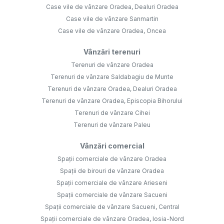
Case vile de vânzare Oradea, Dealuri Oradea
Case vile de vânzare Sanmartin
Case vile de vânzare Oradea, Oncea
Vânzări terenuri
Terenuri de vânzare Oradea
Terenuri de vânzare Saldabagiu de Munte
Terenuri de vânzare Oradea, Dealuri Oradea
Terenuri de vânzare Oradea, Episcopia Bihorului
Terenuri de vânzare Cihei
Terenuri de vânzare Paleu
Vânzări comercial
Spații comerciale de vânzare Oradea
Spații de birouri de vânzare Oradea
Spații comerciale de vânzare Arieseni
Spații comerciale de vânzare Sacueni
Spații comerciale de vânzare Sacueni, Central
Spații comerciale de vânzare Oradea, Iosia-Nord