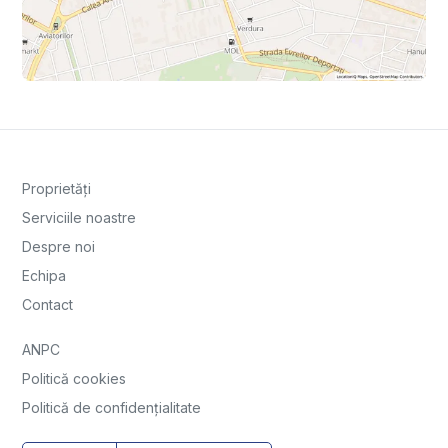
Proprietăți
Serviciile noastre
Despre noi
Echipa
Contact
ANPC
Politică cookies
Politică de confidențialitate