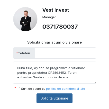
Vest Invest
Manager
0371780037
Solicită chiar acum o vizionare
Telefon
Sunt de acord cu
politica de confidențialitate
Solicită vizionare