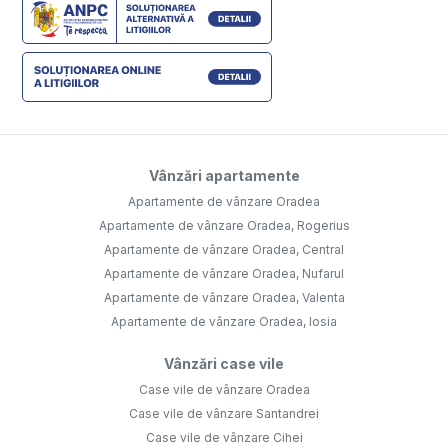
Vânzări apartamente
Apartamente de vânzare Oradea
Apartamente de vânzare Oradea, Rogerius
Apartamente de vânzare Oradea, Central
Apartamente de vânzare Oradea, Nufarul
Apartamente de vânzare Oradea, Valenta
Apartamente de vânzare Oradea, Iosia
Vânzări case vile
Case vile de vânzare Oradea
Case vile de vânzare Santandrei
Case vile de vânzare Cihei