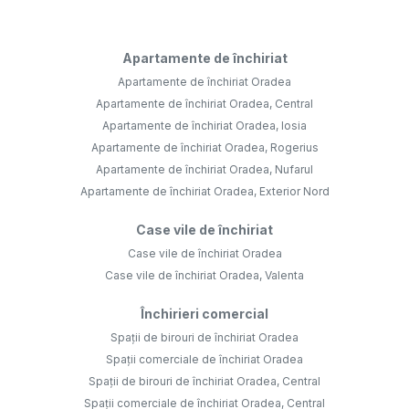
Apartamente de închiriat
Apartamente de închiriat Oradea
Apartamente de închiriat Oradea, Central
Apartamente de închiriat Oradea, Iosia
Apartamente de închiriat Oradea, Rogerius
Apartamente de închiriat Oradea, Nufarul
Apartamente de închiriat Oradea, Exterior Nord
Case vile de închiriat
Case vile de închiriat Oradea
Case vile de închiriat Oradea, Valenta
Închirieri comercial
Spații de birouri de închiriat Oradea
Spații comerciale de închiriat Oradea
Spații de birouri de închiriat Oradea, Central
Spații comerciale de închiriat Oradea, Central