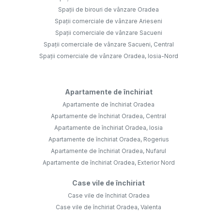
Spații de birouri de vânzare Oradea
Spații comerciale de vânzare Arieseni
Spații comerciale de vânzare Sacueni
Spații comerciale de vânzare Sacueni, Central
Spații comerciale de vânzare Oradea, Iosia-Nord
Apartamente de închiriat
Apartamente de închiriat Oradea
Apartamente de închiriat Oradea, Central
Apartamente de închiriat Oradea, Iosia
Apartamente de închiriat Oradea, Rogerius
Apartamente de închiriat Oradea, Nufarul
Apartamente de închiriat Oradea, Exterior Nord
Case vile de închiriat
Case vile de închiriat Oradea
Case vile de închiriat Oradea, Valenta