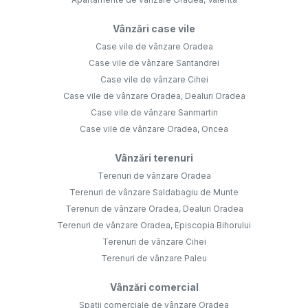
Vânzări case vile
Case vile de vânzare Oradea
Case vile de vânzare Santandrei
Case vile de vânzare Cihei
Case vile de vânzare Oradea, Dealuri Oradea
Case vile de vânzare Sanmartin
Case vile de vânzare Oradea, Oncea
Vânzări terenuri
Terenuri de vânzare Oradea
Terenuri de vânzare Saldabagiu de Munte
Terenuri de vânzare Oradea, Dealuri Oradea
Terenuri de vânzare Oradea, Episcopia Bihorului
Terenuri de vânzare Cihei
Terenuri de vânzare Paleu
Vânzări comercial
Spații comerciale de vânzare Oradea