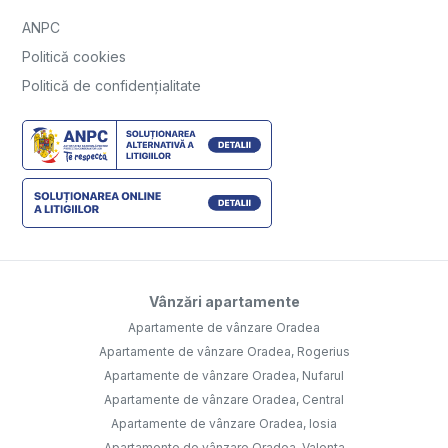
ANPC
Politică cookies
Politică de confidențialitate
Vânzări apartamente
Apartamente de vânzare Oradea
Apartamente de vânzare Oradea, Rogerius
Apartamente de vânzare Oradea, Nufarul
Apartamente de vânzare Oradea, Central
Apartamente de vânzare Oradea, Iosia
Apartamente de vânzare Oradea, Valenta