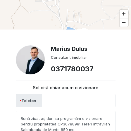
Marius Dulus
Consultant imobiliar
0371780037
Solicită chiar acum o vizionare
Telefon