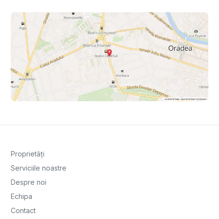
Proprietăți
Serviciile noastre
Despre noi
Echipa
Contact