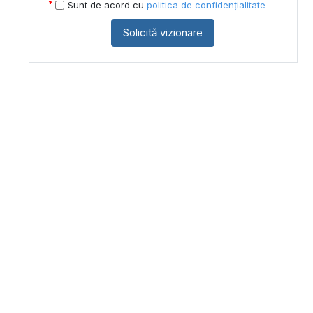
Sunt de acord cu
politica de confidențialitate
Solicită vizionare