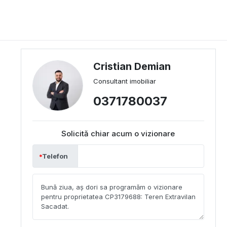
Cristian Demian
Consultant imobiliar
0371780037
Solicită chiar acum o vizionare
Telefon