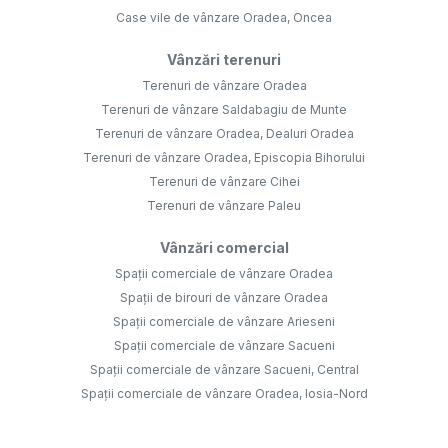
Case vile de vânzare Oradea, Oncea
Vânzări terenuri
Terenuri de vânzare Oradea
Terenuri de vânzare Saldabagiu de Munte
Terenuri de vânzare Oradea, Dealuri Oradea
Terenuri de vânzare Oradea, Episcopia Bihorului
Terenuri de vânzare Cihei
Terenuri de vânzare Paleu
Vânzări comercial
Spații comerciale de vânzare Oradea
Spații de birouri de vânzare Oradea
Spații comerciale de vânzare Arieseni
Spații comerciale de vânzare Sacueni
Spații comerciale de vânzare Sacueni, Central
Spații comerciale de vânzare Oradea, Iosia-Nord