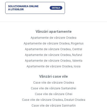
Vânzări apartamente
Apartamente de vânzare Oradea
Apartamente de vânzare Oradea, Rogerius
Apartamente de vânzare Oradea, Central
Apartamente de vânzare Oradea, Nufarul
Apartamente de vânzare Oradea, Valenta
Apartamente de vânzare Oradea, Iosia
Vânzări case vile
Case vile de vânzare Oradea
Case vile de vânzare Santandrei
Case vile de vânzare Cihei
Case vile de vânzare Oradea, Dealuri Oradea
Case vile de vânzare Sanmartin