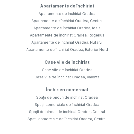
Apartamente de închiriat
Apartamente de închiriat Oradea
Apartamente de închiriat Oradea, Central
Apartamente de închiriat Oradea, Iosia
Apartamente de închiriat Oradea, Rogerius
Apartamente de închiriat Oradea, Nufarul
Apartamente de închiriat Oradea, Exterior Nord
Case vile de închiriat
Case vile de închiriat Oradea
Case vile de închiriat Oradea, Valenta
Închirieri comercial
Spații de birouri de închiriat Oradea
Spații comerciale de închiriat Oradea
Spații de birouri de închiriat Oradea, Central
Spații comerciale de închiriat Oradea, Central