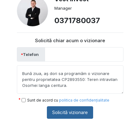
Manager
0371780037
Solicită chiar acum o vizionare
Telefon
Sunt de acord cu
politica de confidențialitate
Solicită vizionare