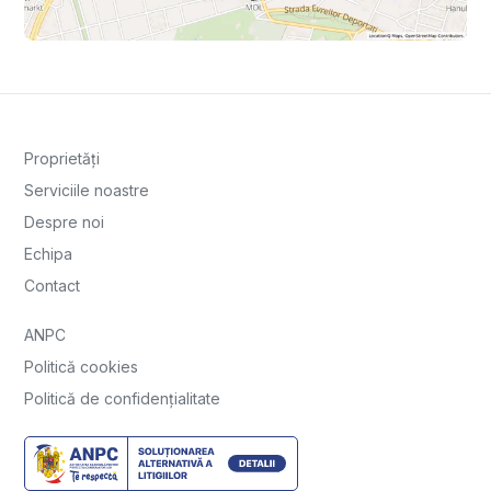
Proprietăți
Serviciile noastre
Despre noi
Echipa
Contact
ANPC
Politică cookies
Politică de confidențialitate