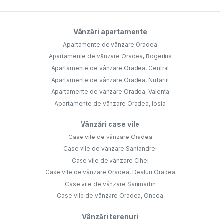
Vânzări apartamente
Apartamente de vânzare Oradea
Apartamente de vânzare Oradea, Rogerius
Apartamente de vânzare Oradea, Central
Apartamente de vânzare Oradea, Nufarul
Apartamente de vânzare Oradea, Valenta
Apartamente de vânzare Oradea, Iosia
Vânzări case vile
Case vile de vânzare Oradea
Case vile de vânzare Santandrei
Case vile de vânzare Cihei
Case vile de vânzare Oradea, Dealuri Oradea
Case vile de vânzare Sanmartin
Case vile de vânzare Oradea, Oncea
Vânzări terenuri