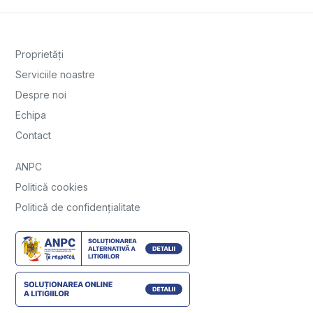
Proprietăți
Serviciile noastre
Despre noi
Echipa
Contact
ANPC
Politică cookies
Politică de confidențialitate