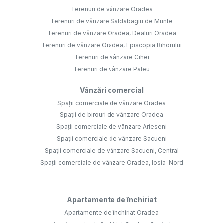
Terenuri de vânzare Oradea
Terenuri de vânzare Saldabagiu de Munte
Terenuri de vânzare Oradea, Dealuri Oradea
Terenuri de vânzare Oradea, Episcopia Bihorului
Terenuri de vânzare Cihei
Terenuri de vânzare Paleu
Vânzări comercial
Spații comerciale de vânzare Oradea
Spații de birouri de vânzare Oradea
Spații comerciale de vânzare Arieseni
Spații comerciale de vânzare Sacueni
Spații comerciale de vânzare Sacueni, Central
Spații comerciale de vânzare Oradea, Iosia-Nord
Apartamente de închiriat
Apartamente de închiriat Oradea