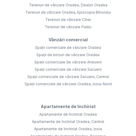
Terenuri de vânzare Oradea, Dealuri Oradea
Terenuri de vânzare Oradea, Episcopia Bihorului
Terenuri de vânzare Cihei
Terenuri de vânzare Paleu
Vânzări comercial
Spații comerciale de vânzare Oradea
Spații de birouri de vânzare Oradea
Spații comerciale de vânzare Arieseni
Spații comerciale de vânzare Sacueni
Spații comerciale de vânzare Sacueni, Central
Spații comerciale de vânzare Oradea, Iosia-Nord
Apartamente de închiriat
Apartamente de închiriat Oradea
Apartamente de închiriat Oradea, Central
Apartamente de închiriat Oradea, Iosia