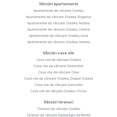
Vânzări apartamente
Apartamente de vânzare Oradea
Apartamente de vânzare Oradea, Rogerius
Apartamente de vânzare Oradea, Nufarul
Apartamente de vânzare Oradea, Central
Apartamente de vânzare Oradea, Iosia
Apartamente de vânzare Oradea, Valenta
Vânzări case vile
Case vile de vânzare Oradea
Case vile de vânzare Santandrei
Case vile de vânzare Cihei
Case vile de vânzare Oradea, Dealuri Oradea
Case vile de vânzare Sanmartin
Case vile de vânzare Oradea, Oncea
Vânzări terenuri
Terenuri de vânzare Oradea
Terenuri de vânzare Saldabagiu de Munte