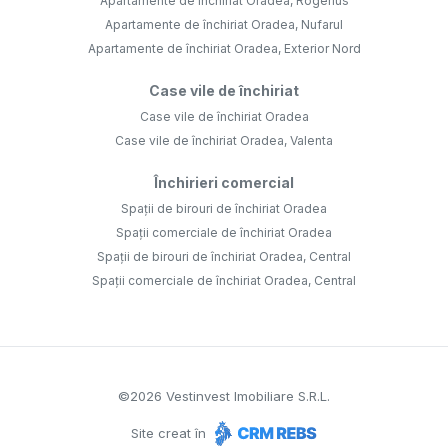
Apartamente de închiriat Oradea, Rogerius
Apartamente de închiriat Oradea, Nufarul
Apartamente de închiriat Oradea, Exterior Nord
Case vile de închiriat
Case vile de închiriat Oradea
Case vile de închiriat Oradea, Valenta
Închirieri comercial
Spații de birouri de închiriat Oradea
Spații comerciale de închiriat Oradea
Spații de birouri de închiriat Oradea, Central
Spații comerciale de închiriat Oradea, Central
©
2026
Vestinvest Imobiliare S.R.L.
Site creat în