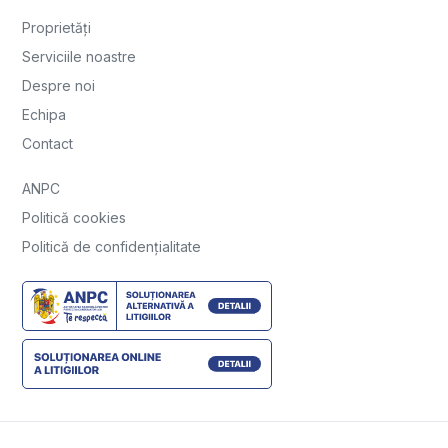
Proprietăți
Serviciile noastre
Despre noi
Echipa
Contact
ANPC
Politică cookies
Politică de confidențialitate