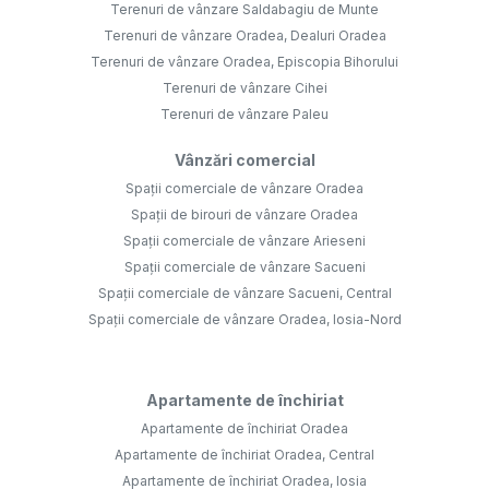
Terenuri de vânzare Saldabagiu de Munte
Terenuri de vânzare Oradea, Dealuri Oradea
Terenuri de vânzare Oradea, Episcopia Bihorului
Terenuri de vânzare Cihei
Terenuri de vânzare Paleu
Vânzări comercial
Spații comerciale de vânzare Oradea
Spații de birouri de vânzare Oradea
Spații comerciale de vânzare Arieseni
Spații comerciale de vânzare Sacueni
Spații comerciale de vânzare Sacueni, Central
Spații comerciale de vânzare Oradea, Iosia-Nord
Apartamente de închiriat
Apartamente de închiriat Oradea
Apartamente de închiriat Oradea, Central
Apartamente de închiriat Oradea, Iosia