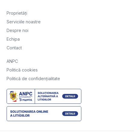
Proprietăți
Serviciile noastre
Despre noi
Echipa
Contact
ANPC
Politică cookies
Politică de confidențialitate