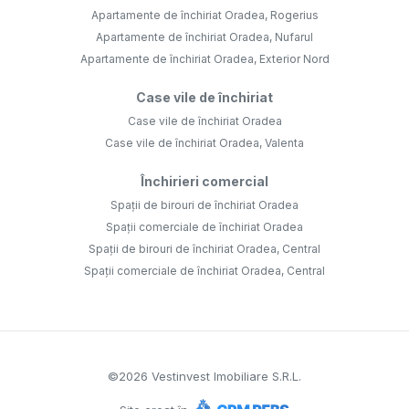
Apartamente de închiriat Oradea, Rogerius
Apartamente de închiriat Oradea, Nufarul
Apartamente de închiriat Oradea, Exterior Nord
Case vile de închiriat
Case vile de închiriat Oradea
Case vile de închiriat Oradea, Valenta
Închirieri comercial
Spații de birouri de închiriat Oradea
Spații comerciale de închiriat Oradea
Spații de birouri de închiriat Oradea, Central
Spații comerciale de închiriat Oradea, Central
©
2026
Vestinvest Imobiliare S.R.L.