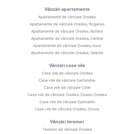
Vânzări apartamente
Apartamente de vânzare Oradea
Apartamente de vânzare Oradea, Rogerius
Apartamente de vânzare Oradea, Nufarul
Apartamente de vânzare Oradea, Central
Apartamente de vânzare Oradea, Iosia
Apartamente de vânzare Oradea, Valenta
Vânzări case vile
Case vile de vânzare Oradea
Case vile de vânzare Santandrei
Case vile de vânzare Cihei
Case vile de vânzare Oradea, Dealuri Oradea
Case vile de vânzare Sanmartin
Case vile de vânzare Oradea, Oncea
Vânzări terenuri
Terenuri de vânzare Oradea