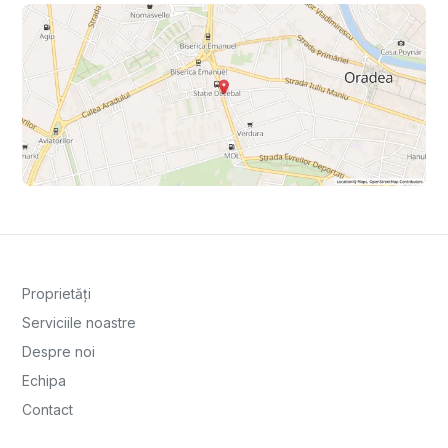
Proprietăți
Serviciile noastre
Despre noi
Echipa
Contact