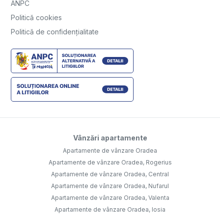
ANPC
Politică cookies
Politică de confidențialitate
Vânzări apartamente
Apartamente de vânzare Oradea
Apartamente de vânzare Oradea, Rogerius
Apartamente de vânzare Oradea, Central
Apartamente de vânzare Oradea, Nufarul
Apartamente de vânzare Oradea, Valenta
Apartamente de vânzare Oradea, Iosia