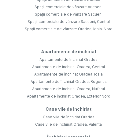
Spații comerciale de vânzare Arieseni
Spații comerciale de vânzare Sacueni
Spații comerciale de vânzare Sacueni, Central
Spații comerciale de vânzare Oradea, Iosia-Nord
Apartamente de închiriat
Apartamente de închiriat Oradea
Apartamente de închiriat Oradea, Central
Apartamente de închiriat Oradea, Iosia
Apartamente de închiriat Oradea, Rogerius
Apartamente de închiriat Oradea, Nufarul
Apartamente de închiriat Oradea, Exterior Nord
Case vile de închiriat
Case vile de închiriat Oradea
Case vile de închiriat Oradea, Valenta