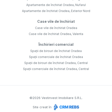
Apartamente de închiriat Oradea, Nufarul
Apartamente de închiriat Oradea, Exterior Nord
Case vile de închiriat
Case vile de închiriat Oradea
Case vile de închiriat Oradea, Valenta
Închirieri comercial
Spații de birouri de închiriat Oradea
Spații comerciale de închiriat Oradea
Spații de birouri de închiriat Oradea, Central
Spații comerciale de închiriat Oradea, Central
©
2026
Vestinvest Imobiliare S.R.L.
Site creat în