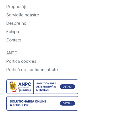
Proprietăți
Serviciile noastre
Despre noi
Echipa
Contact
ANPC
Politică cookies
Politică de confidențialitate