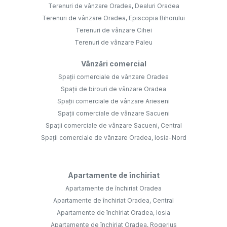
Terenuri de vânzare Oradea, Dealuri Oradea
Terenuri de vânzare Oradea, Episcopia Bihorului
Terenuri de vânzare Cihei
Terenuri de vânzare Paleu
Vânzări comercial
Spații comerciale de vânzare Oradea
Spații de birouri de vânzare Oradea
Spații comerciale de vânzare Arieseni
Spații comerciale de vânzare Sacueni
Spații comerciale de vânzare Sacueni, Central
Spații comerciale de vânzare Oradea, Iosia-Nord
Apartamente de închiriat
Apartamente de închiriat Oradea
Apartamente de închiriat Oradea, Central
Apartamente de închiriat Oradea, Iosia
Apartamente de închiriat Oradea, Rogerius