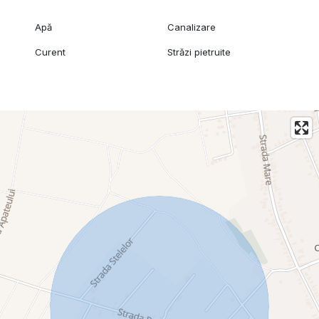
Apă
Canalizare
Curent
Străzi pietruite