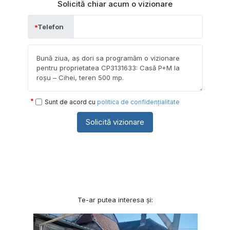
Solicită chiar acum o vizionare
Telefon
Sunt de acord cu
politica de confidențialitate
Solicită vizionare
Te-ar putea interesa și: