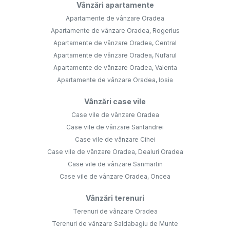
Vânzări apartamente
Apartamente de vânzare Oradea
Apartamente de vânzare Oradea, Rogerius
Apartamente de vânzare Oradea, Central
Apartamente de vânzare Oradea, Nufarul
Apartamente de vânzare Oradea, Valenta
Apartamente de vânzare Oradea, Iosia
Vânzări case vile
Case vile de vânzare Oradea
Case vile de vânzare Santandrei
Case vile de vânzare Cihei
Case vile de vânzare Oradea, Dealuri Oradea
Case vile de vânzare Sanmartin
Case vile de vânzare Oradea, Oncea
Vânzări terenuri
Terenuri de vânzare Oradea
Terenuri de vânzare Saldabagiu de Munte