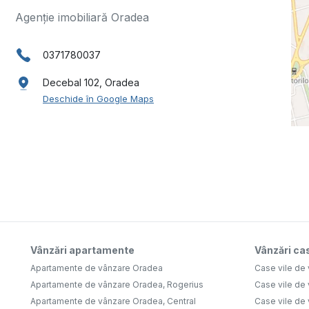
Agenție imobiliară Oradea
0371780037
Decebal 102, Oradea
Deschide în Google Maps
Vânzări apartamente
Vânzări cas
Apartamente de vânzare Oradea
Case vile de
Apartamente de vânzare Oradea, Rogerius
Case vile de
Apartamente de vânzare Oradea, Central
Case vile de 