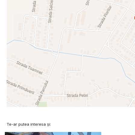
Te-ar putea interesa și: