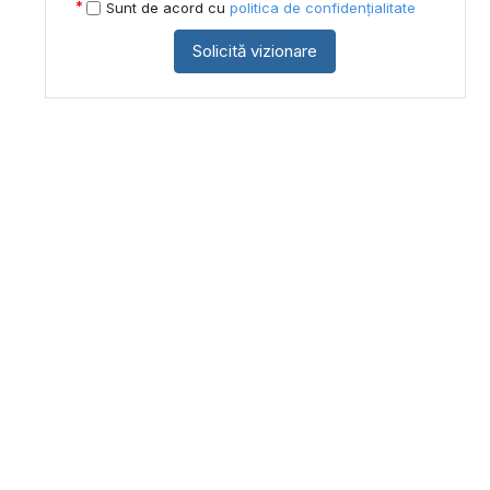
Sunt de acord cu
politica de confidențialitate
Solicită vizionare