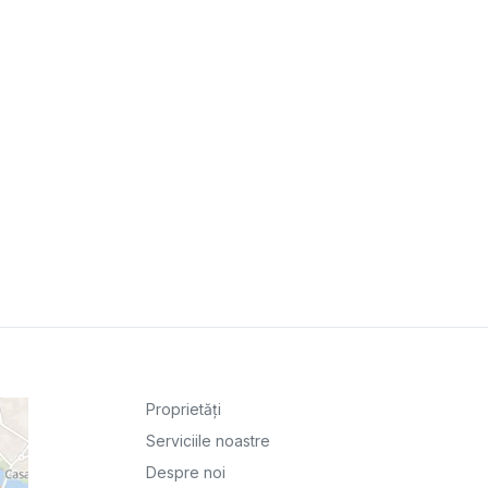
Proprietăți
Serviciile noastre
Despre noi