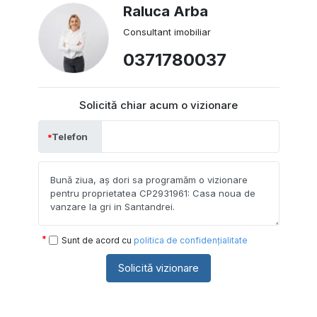
Raluca Arba
Consultant imobiliar
0371780037
Solicită chiar acum o vizionare
Telefon
Sunt de acord cu
politica de confidențialitate
Solicită vizionare