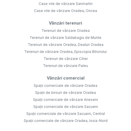
Case vile de vânzare Sanmartin
Case vile de vânzare Oradea, Oncea
Vânzări terenuri
Terenuri de vânzare Oradea
Terenuri de vânzare Saldabagiu de Munte
Terenuri de vânzare Oradea, Dealuri Oradea
Terenuri de vânzare Oradea, Episcopia Bihorului
Terenuri de vânzare Cihei
Terenuri de vânzare Paleu
Vânzări comercial
Spații comerciale de vânzare Oradea
Spații de birouri de vânzare Oradea
Spații comerciale de vânzare Arieseni
Spații comerciale de vânzare Sacueni
Spații comerciale de vânzare Sacueni, Central
Spații comerciale de vânzare Oradea, Iosia-Nord