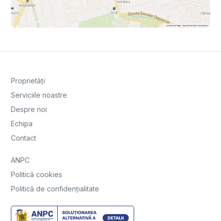
Proprietăți
Serviciile noastre
Despre noi
Echipa
Contact
ANPC
Politică cookies
Politică de confidențialitate