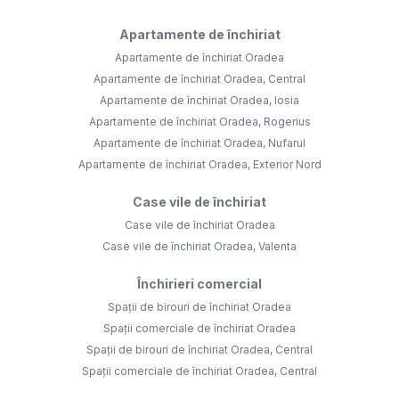
Apartamente de închiriat
Apartamente de închiriat Oradea
Apartamente de închiriat Oradea, Central
Apartamente de închiriat Oradea, Iosia
Apartamente de închiriat Oradea, Rogerius
Apartamente de închiriat Oradea, Nufarul
Apartamente de închiriat Oradea, Exterior Nord
Case vile de închiriat
Case vile de închiriat Oradea
Case vile de închiriat Oradea, Valenta
Închirieri comercial
Spații de birouri de închiriat Oradea
Spații comerciale de închiriat Oradea
Spații de birouri de închiriat Oradea, Central
Spații comerciale de închiriat Oradea, Central