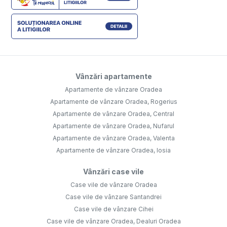
Vânzări apartamente
Apartamente de vânzare Oradea
Apartamente de vânzare Oradea, Rogerius
Apartamente de vânzare Oradea, Central
Apartamente de vânzare Oradea, Nufarul
Apartamente de vânzare Oradea, Valenta
Apartamente de vânzare Oradea, Iosia
Vânzări case vile
Case vile de vânzare Oradea
Case vile de vânzare Santandrei
Case vile de vânzare Cihei
Case vile de vânzare Oradea, Dealuri Oradea