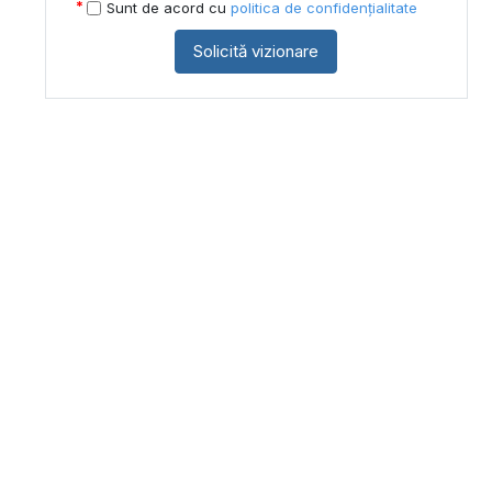
Sunt de acord cu
politica de confidențialitate
Solicită vizionare