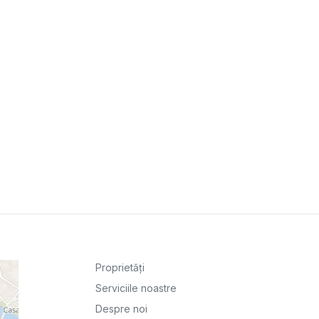
Proprietăți
Serviciile noastre
Despre noi