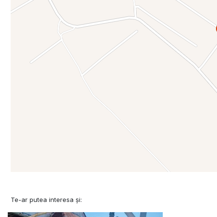
Te-ar putea interesa și: