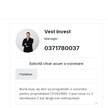
Vest Invest
Manager
0371780037
Solicită chiar acum o vizionare
Telefon