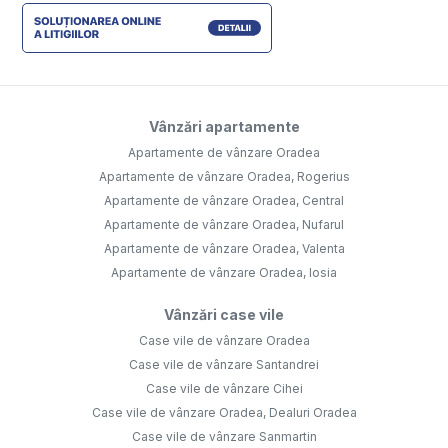
Vânzări apartamente
Apartamente de vânzare Oradea
Apartamente de vânzare Oradea, Rogerius
Apartamente de vânzare Oradea, Central
Apartamente de vânzare Oradea, Nufarul
Apartamente de vânzare Oradea, Valenta
Apartamente de vânzare Oradea, Iosia
Vânzări case vile
Case vile de vânzare Oradea
Case vile de vânzare Santandrei
Case vile de vânzare Cihei
Case vile de vânzare Oradea, Dealuri Oradea
Case vile de vânzare Sanmartin