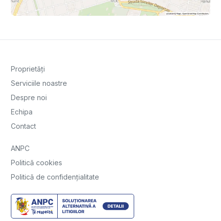
Proprietăți
Serviciile noastre
Despre noi
Echipa
Contact
ANPC
Politică cookies
Politică de confidențialitate