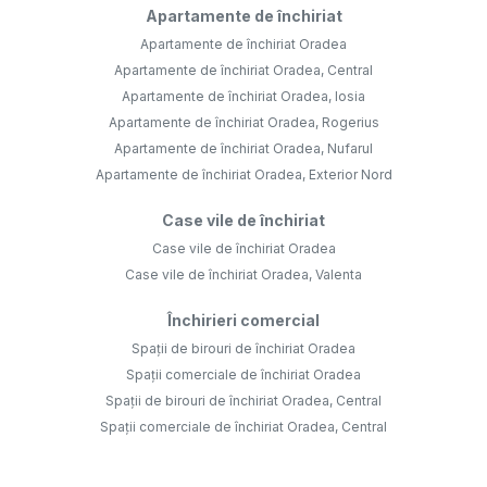
Apartamente de închiriat
Apartamente de închiriat Oradea
Apartamente de închiriat Oradea, Central
Apartamente de închiriat Oradea, Iosia
Apartamente de închiriat Oradea, Rogerius
Apartamente de închiriat Oradea, Nufarul
Apartamente de închiriat Oradea, Exterior Nord
Case vile de închiriat
Case vile de închiriat Oradea
Case vile de închiriat Oradea, Valenta
Închirieri comercial
Spații de birouri de închiriat Oradea
Spații comerciale de închiriat Oradea
Spații de birouri de închiriat Oradea, Central
Spații comerciale de închiriat Oradea, Central