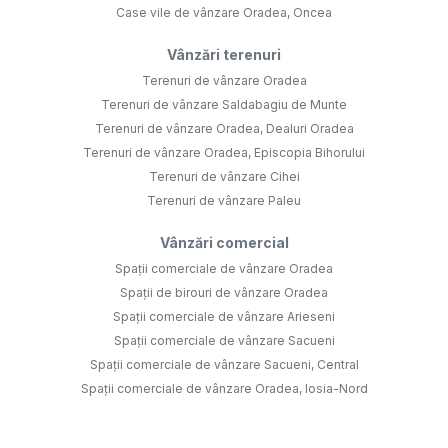
Case vile de vânzare Oradea, Oncea
Vânzări terenuri
Terenuri de vânzare Oradea
Terenuri de vânzare Saldabagiu de Munte
Terenuri de vânzare Oradea, Dealuri Oradea
Terenuri de vânzare Oradea, Episcopia Bihorului
Terenuri de vânzare Cihei
Terenuri de vânzare Paleu
Vânzări comercial
Spații comerciale de vânzare Oradea
Spații de birouri de vânzare Oradea
Spații comerciale de vânzare Arieseni
Spații comerciale de vânzare Sacueni
Spații comerciale de vânzare Sacueni, Central
Spații comerciale de vânzare Oradea, Iosia-Nord