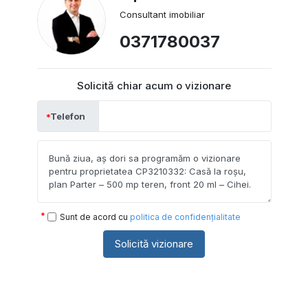
Consultant imobiliar
0371780037
Solicită chiar acum o vizionare
Telefon
Sunt de acord cu
politica de confidențialitate
Solicită vizionare