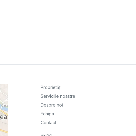
Proprietăți
Serviciile noastre
Despre noi
Echipa
Contact