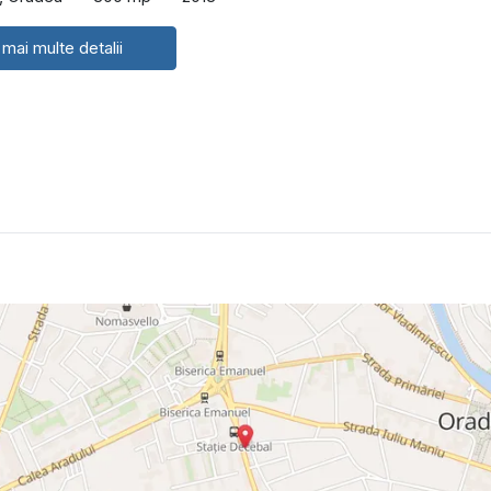
 mai multe detalii