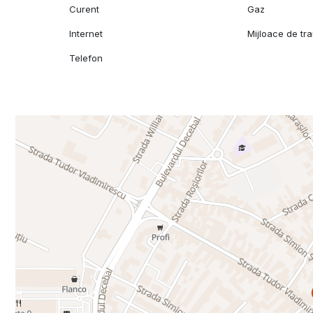
Curent
Gaz
Internet
Mijloace de tr
Telefon