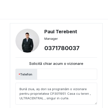
Paul Terebent
Manager
0371780037
Solicită chiar acum o vizionare
Telefon