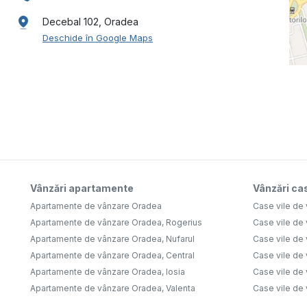
Decebal 102, Oradea
Deschide în Google Maps
Vânzări apartamente
Vânzări cas
Apartamente de vânzare Oradea
Case vile de
Apartamente de vânzare Oradea, Rogerius
Case vile de
Apartamente de vânzare Oradea, Nufarul
Case vile de 
Apartamente de vânzare Oradea, Central
Case vile de
Apartamente de vânzare Oradea, Iosia
Case vile de
Apartamente de vânzare Oradea, Valenta
Case vile de