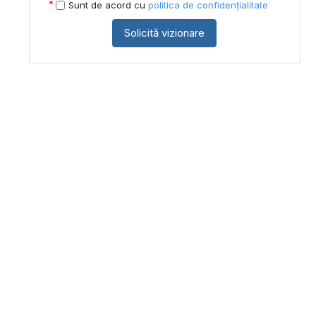
Sunt de acord cu
politica de confidențialitate
Solicită vizionare