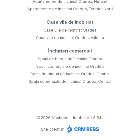
Apartamente de închiriat Oradea, Nufarul
Apartamente de închiriat Oradea, Exterior Nord
Case vile de închiriat
Case vile de închiriat Oradea
Case vile de închiriat Oradea, Valenta
Închirieri comercial
Spații de birouri de închiriat Oradea
Spații comerciale de închiriat Oradea
Spații de birouri de închiriat Oradea, Central
Spații comerciale de închiriat Oradea, Central
©
2026
Vestinvest Imobiliare S.R.L.
Site creat în