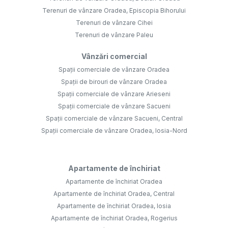
Terenuri de vânzare Oradea, Episcopia Bihorului
Terenuri de vânzare Cihei
Terenuri de vânzare Paleu
Vânzări comercial
Spații comerciale de vânzare Oradea
Spații de birouri de vânzare Oradea
Spații comerciale de vânzare Arieseni
Spații comerciale de vânzare Sacueni
Spații comerciale de vânzare Sacueni, Central
Spații comerciale de vânzare Oradea, Iosia-Nord
Apartamente de închiriat
Apartamente de închiriat Oradea
Apartamente de închiriat Oradea, Central
Apartamente de închiriat Oradea, Iosia
Apartamente de închiriat Oradea, Rogerius