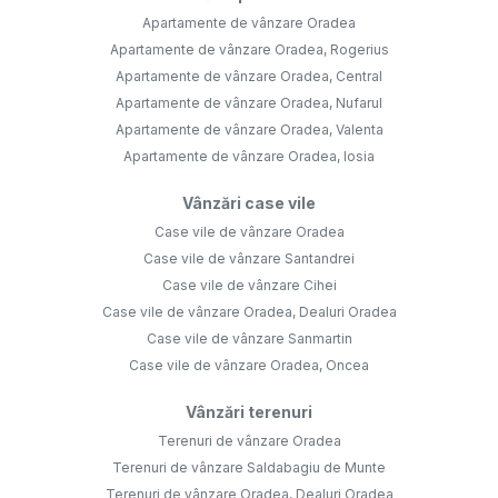
Apartamente de vânzare Oradea
Apartamente de vânzare Oradea, Rogerius
Apartamente de vânzare Oradea, Central
Apartamente de vânzare Oradea, Nufarul
Apartamente de vânzare Oradea, Valenta
Apartamente de vânzare Oradea, Iosia
Vânzări case vile
Case vile de vânzare Oradea
Case vile de vânzare Santandrei
Case vile de vânzare Cihei
Case vile de vânzare Oradea, Dealuri Oradea
Case vile de vânzare Sanmartin
Case vile de vânzare Oradea, Oncea
Vânzări terenuri
Terenuri de vânzare Oradea
Terenuri de vânzare Saldabagiu de Munte
Terenuri de vânzare Oradea, Dealuri Oradea