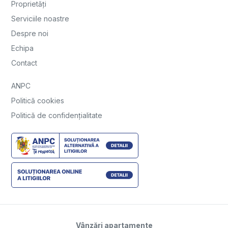
Proprietăți
Serviciile noastre
Despre noi
Echipa
Contact
ANPC
Politică cookies
Politică de confidențialitate
Vânzări apartamente