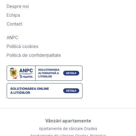
Despre noi
Echipa
Contact
ANPC
Politică cookies
Politică de confidențialitate
Vânzări apartamente
Apartamente de vânzare Oradea
Apartamente de vânzare Oradea, Rogerius