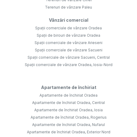
Terenuri de vânzare Paleu
Vânzări comercial
Spații comerciale de vânzare Oradea
Spații de birouri de vânzare Oradea
Spații comerciale de vânzare Arieseni
Spații comerciale de vânzare Sacueni
Spații comerciale de vânzare Sacueni, Central
Spații comerciale de vânzare Oradea, Iosia-Nord
Apartamente de închiriat
Apartamente de închiriat Oradea
Apartamente de închiriat Oradea, Central
Apartamente de închiriat Oradea, Iosia
Apartamente de închiriat Oradea, Rogerius
Apartamente de închiriat Oradea, Nufarul
Apartamente de închiriat Oradea, Exterior Nord