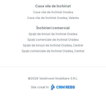
Case vile de închiriat
Case vile de închiriat Oradea
Case vile de închiriat Oradea, Valenta
Închirieri comercial
Spații de birouri de închiriat Oradea
Spații comerciale de închiriat Oradea
Spații de birouri de închiriat Oradea, Central
Spații comerciale de închiriat Oradea, Central
©
2026
Vestinvest Imobiliare S.R.L.
Site creat în