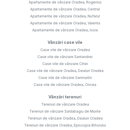
Apartamente de vânzare Oradea, Rogerius
Apartamente de vânzare Oradea, Central
Apartamente de vânzare Oradea, Nufarul
Apartamente de vânzare Oradea, Valenta
Apartamente de vânzare Oradea, Iosia
Vânzări case vile
Case vile de vânzare Oradea
Case vile de vânzare Santandrei
Case vile de vânzare Cihei
Case vile de vânzare Oradea, Dealuri Oradea
Case vile de vânzare Sanmartin
Case vile de vânzare Oradea, Oncea
Vânzări terenuri
Terenuri de vânzare Oradea
Terenuri de vânzare Saldabagiu de Munte
Terenuri de vânzare Oradea, Dealuri Oradea
Terenuri de vânzare Oradea, Episcopia Bihorului