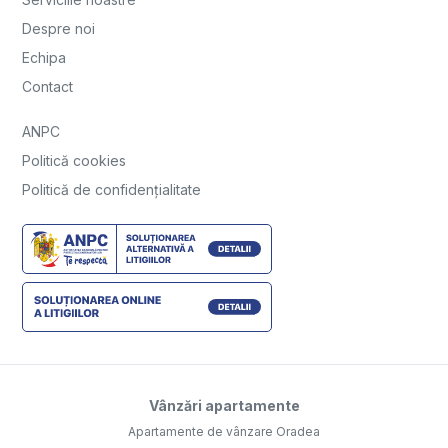
Despre noi
Echipa
Contact
ANPC
Politică cookies
Politică de confidențialitate
Vânzări apartamente
Apartamente de vânzare Oradea