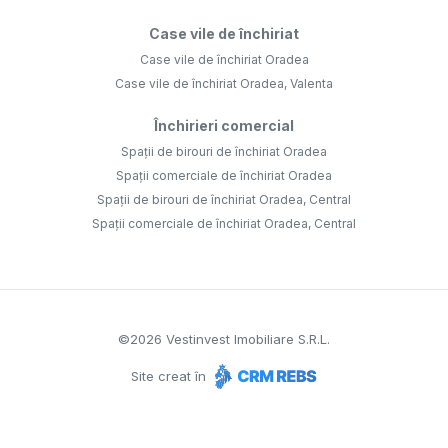
Case vile de închiriat
Case vile de închiriat Oradea
Case vile de închiriat Oradea, Valenta
Închirieri comercial
Spații de birouri de închiriat Oradea
Spații comerciale de închiriat Oradea
Spații de birouri de închiriat Oradea, Central
Spații comerciale de închiriat Oradea, Central
©
2026
Vestinvest Imobiliare S.R.L.
Site creat în