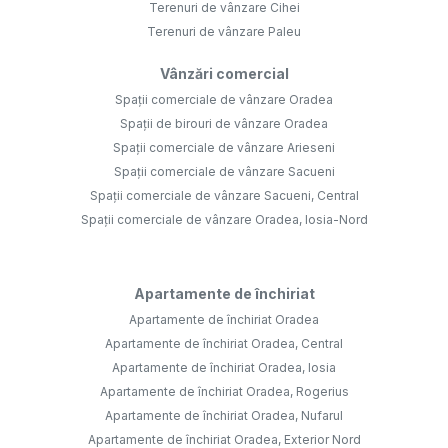
Terenuri de vânzare Cihei
Terenuri de vânzare Paleu
Vânzări comercial
Spații comerciale de vânzare Oradea
Spații de birouri de vânzare Oradea
Spații comerciale de vânzare Arieseni
Spații comerciale de vânzare Sacueni
Spații comerciale de vânzare Sacueni, Central
Spații comerciale de vânzare Oradea, Iosia-Nord
Apartamente de închiriat
Apartamente de închiriat Oradea
Apartamente de închiriat Oradea, Central
Apartamente de închiriat Oradea, Iosia
Apartamente de închiriat Oradea, Rogerius
Apartamente de închiriat Oradea, Nufarul
Apartamente de închiriat Oradea, Exterior Nord