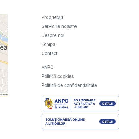
Proprietăți
Serviciile noastre
Despre noi
Echipa
Contact
ANPC
Politică cookies
Politică de confidențialitate