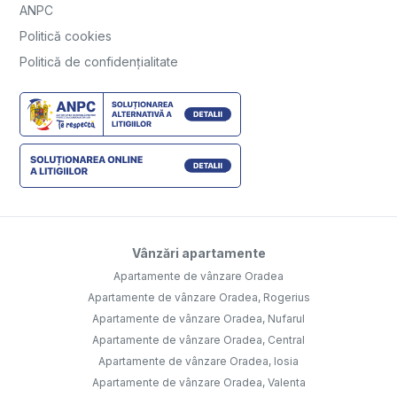
ANPC
Politică cookies
Politică de confidențialitate
Vânzări apartamente
Apartamente de vânzare Oradea
Apartamente de vânzare Oradea, Rogerius
Apartamente de vânzare Oradea, Nufarul
Apartamente de vânzare Oradea, Central
Apartamente de vânzare Oradea, Iosia
Apartamente de vânzare Oradea, Valenta