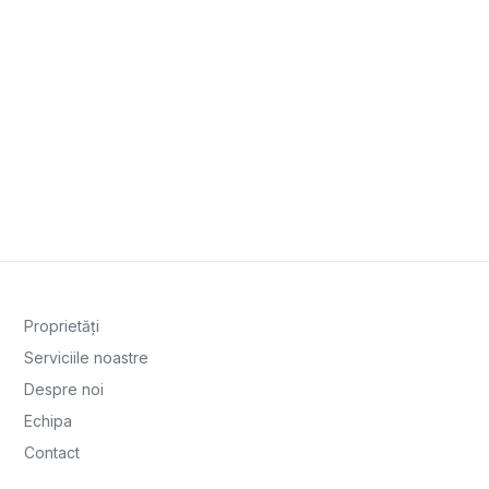
Proprietăți
Serviciile noastre
Despre noi
Echipa
Contact