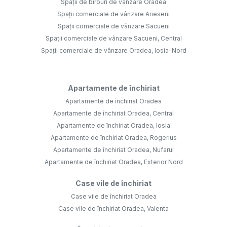
Spații de birouri de vânzare Oradea
Spații comerciale de vânzare Arieseni
Spații comerciale de vânzare Sacueni
Spații comerciale de vânzare Sacueni, Central
Spații comerciale de vânzare Oradea, Iosia-Nord
Apartamente de închiriat
Apartamente de închiriat Oradea
Apartamente de închiriat Oradea, Central
Apartamente de închiriat Oradea, Iosia
Apartamente de închiriat Oradea, Rogerius
Apartamente de închiriat Oradea, Nufarul
Apartamente de închiriat Oradea, Exterior Nord
Case vile de închiriat
Case vile de închiriat Oradea
Case vile de închiriat Oradea, Valenta