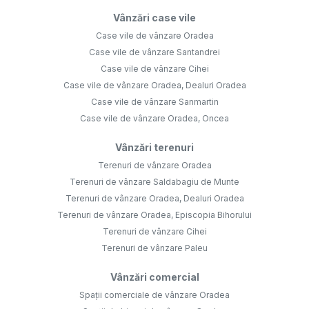
Vânzări case vile
Case vile de vânzare Oradea
Case vile de vânzare Santandrei
Case vile de vânzare Cihei
Case vile de vânzare Oradea, Dealuri Oradea
Case vile de vânzare Sanmartin
Case vile de vânzare Oradea, Oncea
Vânzări terenuri
Terenuri de vânzare Oradea
Terenuri de vânzare Saldabagiu de Munte
Terenuri de vânzare Oradea, Dealuri Oradea
Terenuri de vânzare Oradea, Episcopia Bihorului
Terenuri de vânzare Cihei
Terenuri de vânzare Paleu
Vânzări comercial
Spații comerciale de vânzare Oradea