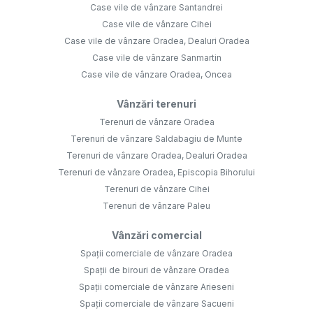
Case vile de vânzare Santandrei
Case vile de vânzare Cihei
Case vile de vânzare Oradea, Dealuri Oradea
Case vile de vânzare Sanmartin
Case vile de vânzare Oradea, Oncea
Vânzări terenuri
Terenuri de vânzare Oradea
Terenuri de vânzare Saldabagiu de Munte
Terenuri de vânzare Oradea, Dealuri Oradea
Terenuri de vânzare Oradea, Episcopia Bihorului
Terenuri de vânzare Cihei
Terenuri de vânzare Paleu
Vânzări comercial
Spații comerciale de vânzare Oradea
Spații de birouri de vânzare Oradea
Spații comerciale de vânzare Arieseni
Spații comerciale de vânzare Sacueni