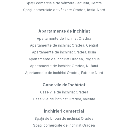
Spații comerciale de vânzare Sacueni, Central
Spații comerciale de vânzare Oradea, Iosia-Nord
Apartamente de închiriat
Apartamente de închiriat Oradea
Apartamente de închiriat Oradea, Central
Apartamente de închiriat Oradea, Iosia
Apartamente de închiriat Oradea, Rogerius
Apartamente de închiriat Oradea, Nufarul
Apartamente de închiriat Oradea, Exterior Nord
Case vile de închiriat
Case vile de închiriat Oradea
Case vile de închiriat Oradea, Valenta
Închirieri comercial
Spații de birouri de închiriat Oradea
Spații comerciale de închiriat Oradea