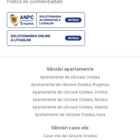
Politică de confidențialitate
Vânzări apartamente
Apartamente de vânzare Oradea
Apartamente de vânzare Oradea, Rogerius
Apartamente de vânzare Oradea, Central
Apartamente de vânzare Oradea, Nufarul
Apartamente de vânzare Oradea, Valenta
Apartamente de vânzare Oradea, Iosia
Vânzări case vile
Case vile de vânzare Oradea