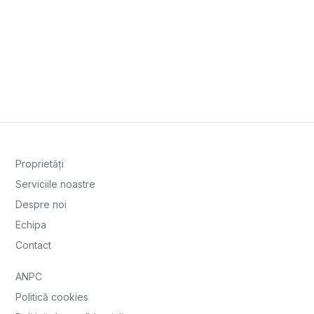
Proprietăți
Serviciile noastre
Despre noi
Echipa
Contact
ANPC
Politică cookies