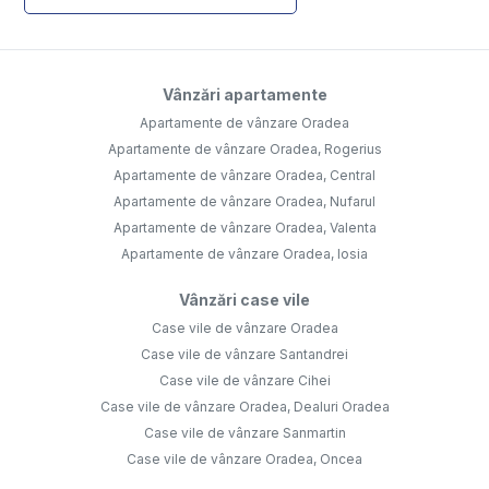
Vânzări apartamente
Apartamente de vânzare Oradea
Apartamente de vânzare Oradea, Rogerius
Apartamente de vânzare Oradea, Central
Apartamente de vânzare Oradea, Nufarul
Apartamente de vânzare Oradea, Valenta
Apartamente de vânzare Oradea, Iosia
Vânzări case vile
Case vile de vânzare Oradea
Case vile de vânzare Santandrei
Case vile de vânzare Cihei
Case vile de vânzare Oradea, Dealuri Oradea
Case vile de vânzare Sanmartin
Case vile de vânzare Oradea, Oncea