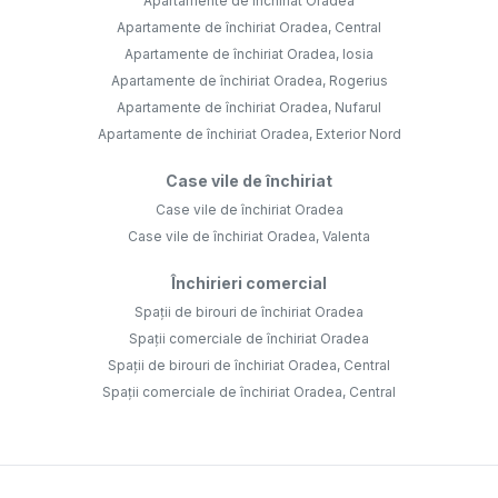
Apartamente de închiriat Oradea
Apartamente de închiriat Oradea, Central
Apartamente de închiriat Oradea, Iosia
Apartamente de închiriat Oradea, Rogerius
Apartamente de închiriat Oradea, Nufarul
Apartamente de închiriat Oradea, Exterior Nord
Case vile de închiriat
Case vile de închiriat Oradea
Case vile de închiriat Oradea, Valenta
Închirieri comercial
Spații de birouri de închiriat Oradea
Spații comerciale de închiriat Oradea
Spații de birouri de închiriat Oradea, Central
Spații comerciale de închiriat Oradea, Central