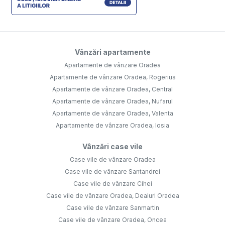
Vânzări apartamente
Apartamente de vânzare Oradea
Apartamente de vânzare Oradea, Rogerius
Apartamente de vânzare Oradea, Central
Apartamente de vânzare Oradea, Nufarul
Apartamente de vânzare Oradea, Valenta
Apartamente de vânzare Oradea, Iosia
Vânzări case vile
Case vile de vânzare Oradea
Case vile de vânzare Santandrei
Case vile de vânzare Cihei
Case vile de vânzare Oradea, Dealuri Oradea
Case vile de vânzare Sanmartin
Case vile de vânzare Oradea, Oncea