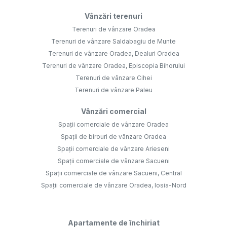
Vânzări terenuri
Terenuri de vânzare Oradea
Terenuri de vânzare Saldabagiu de Munte
Terenuri de vânzare Oradea, Dealuri Oradea
Terenuri de vânzare Oradea, Episcopia Bihorului
Terenuri de vânzare Cihei
Terenuri de vânzare Paleu
Vânzări comercial
Spații comerciale de vânzare Oradea
Spații de birouri de vânzare Oradea
Spații comerciale de vânzare Arieseni
Spații comerciale de vânzare Sacueni
Spații comerciale de vânzare Sacueni, Central
Spații comerciale de vânzare Oradea, Iosia-Nord
Apartamente de închiriat