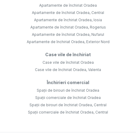
Apartamente de închiriat Oradea
Apartamente de închiriat Oradea, Central
Apartamente de închiriat Oradea, Iosia
Apartamente de închiriat Oradea, Rogerius
Apartamente de închiriat Oradea, Nufarul
Apartamente de închiriat Oradea, Exterior Nord
Case vile de închiriat
Case vile de închiriat Oradea
Case vile de închiriat Oradea, Valenta
Închirieri comercial
Spații de birouri de închiriat Oradea
Spații comerciale de închiriat Oradea
Spații de birouri de închiriat Oradea, Central
Spații comerciale de închiriat Oradea, Central