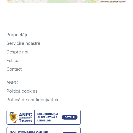
Proprietăți
Serviciile noastre
Despre noi
Echipa
Contact
ANPC
Politică cookies
Politică de confidențialitate